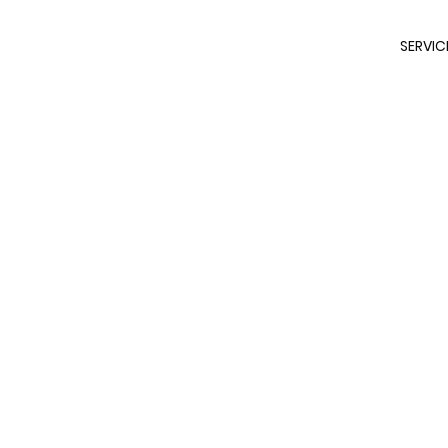
SERVICI