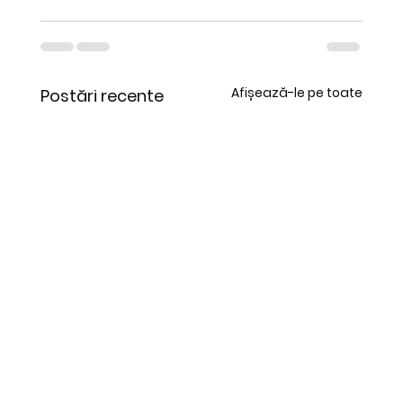
Afișează-le pe toate
Postări recente