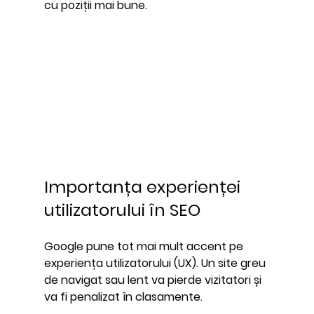
cu poziții mai bune.
Importanța experienței 
utilizatorului în SEO
Google pune tot mai mult accent pe 
experiența utilizatorului (UX). Un site greu 
de navigat sau lent va pierde vizitatori și 
va fi penalizat în clasamente. 