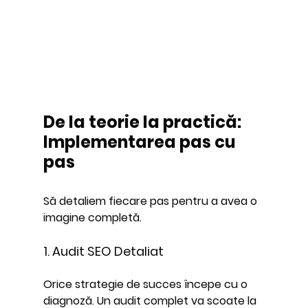
De la teorie la practică: 
Implementarea pas cu 
pas
Să detaliem fiecare pas pentru a avea o 
imagine completă.
1. Audit SEO Detaliat
Orice strategie de succes începe cu o 
diagnoză. Un audit complet va scoate la 