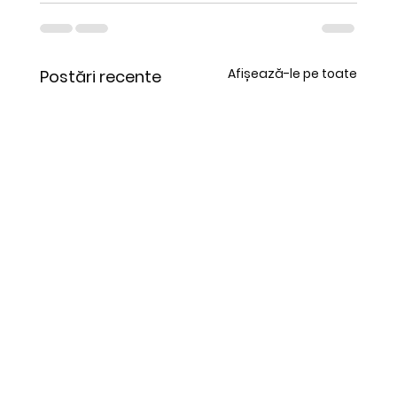
Afișează-le pe toate
Postări recente