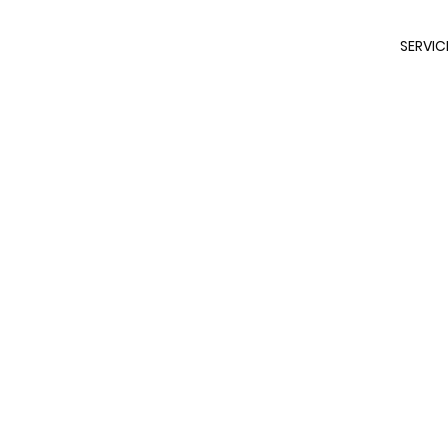
SERVICI